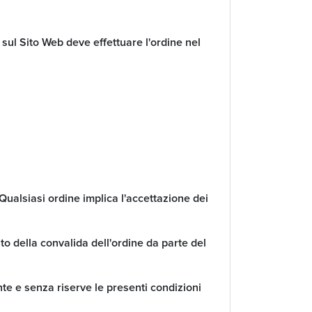
e sul Sito Web deve effettuare l'ordine nel
 Qualsiasi ordine implica l'accettazione dei
o della convalida dell'ordine da parte del
te e senza riserve le presenti condizioni